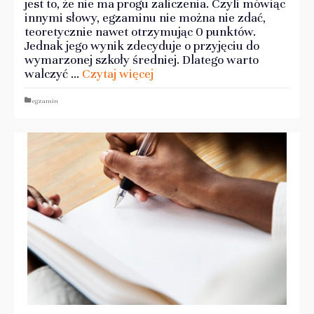
jest to, że nie ma progu zaliczenia. Czyli mówiąc
innymi słowy, egzaminu nie można nie zdać,
teoretycznie nawet otrzymując 0 punktów.
Jednak jego wynik zdecyduje o przyjęciu do
wymarzonej szkoły średniej. Dlatego warto
walczyć …
Czytaj więcej
egzamin