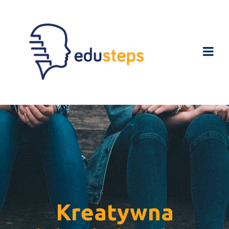
Kreatywna